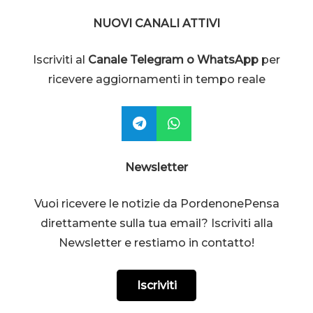
NUOVI CANALI ATTIVI
Iscriviti al
Canale Telegram o WhatsApp
per
ricevere aggiornamenti in tempo reale
Newsletter
Vuoi ricevere le notizie da PordenonePensa
direttamente sulla tua email? Iscriviti alla
Newsletter e restiamo in contatto!
Iscriviti