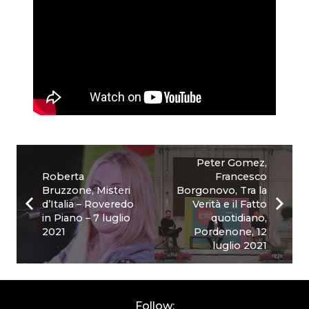
Peter Gomez,
Roberta
Francesco
Bruzzone, Misteri
Borgonovo, Tra la
d’Italia – Roveredo
Verità e il Fatto
in Piano – 7 luglio
quotidiano,
2021
Pordenone, 12
luglio 2021
Follow: