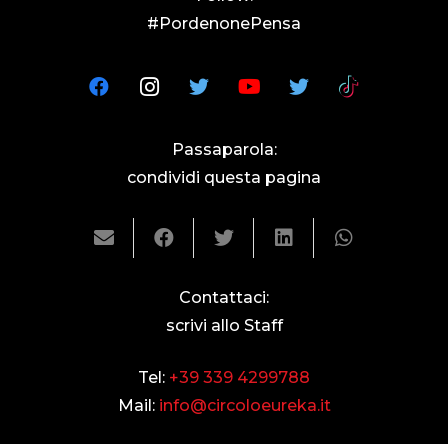
#PordenonePensa
Passaparola:
condividi questa pagina
Contattaci:
scrivi allo Staff
Tel:
+39 339 4299788
Mail:
info@circoloeureka.it